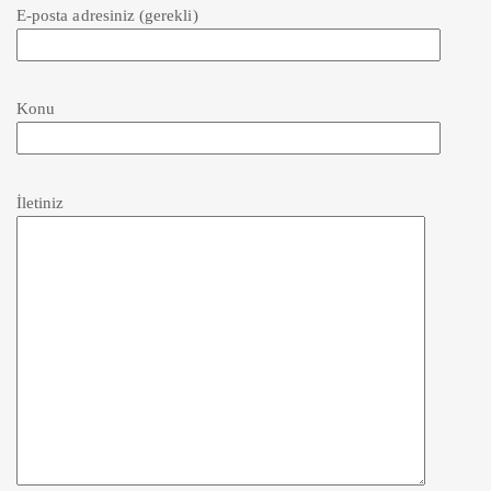
E-posta adresiniz (gerekli)
Konu
İletiniz